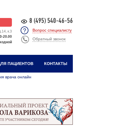
8 (495) 540-46-56
Вопрос специалисту
.14, к.3
0-20.00
Обратный звонок
ходной
ЛЯ ПАЦИЕНТОВ
КОНТАКТЫ
ия врача онлайн