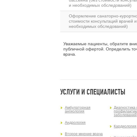
и необходимых обследований)
Оформление санаторно-курортно
стоимости консультаций врачей и
необходимых обследований)
Уважаемые пациенты, обратите вним
публичной офертой. Определить то
врача.
УСЛУГИ И СПЕЦИАЛИСТЫ
Амбулаторная
Диагностика 
ангиология
профилактик
заболеваний
Андрология
Кардиология
Второе мнение врача