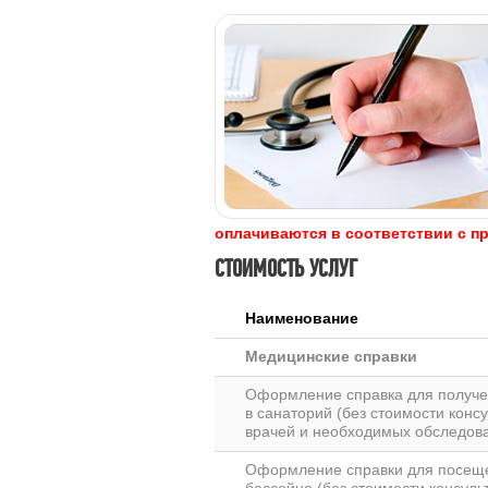
оплачиваются в соответствии с п
СТОИМОСТЬ УСЛУГ
Наименование
Медицинские справки
Оформление справка для получе
в санаторий (без стоимости конс
врачей и необходимых обследов
Оформление справки для посещ
бассейна (без стоимости консуль