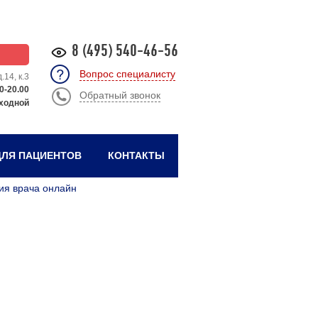
8 (495) 540-46-56
Вопрос специалисту
.14, к.3
0-20.00
Обратный звонок
ходной
ЛЯ ПАЦИЕНТОВ
КОНТАКТЫ
ия врача онлайн