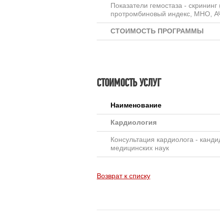
Показатели гемостаза - скрининг
протромбиновый индекс, МНО, А
СТОИМОСТЬ ПРОГРАММЫ
СТОИМОСТЬ УСЛУГ
Наименование
Кардиология
Консультация кардиолога - канди
медицинских наук
Возврат к списку