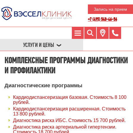
Запись на прием
+7 (495) 540-46-56
УСЛУГИ И ЦЕНЫ
КОМПЛЕКСНЫЕ ПРОГРАММЫ ДИАГНОСТИКИ
И ПРОФИЛАКТИКИ
Диагностические программы
Кардиодиспансеризация базовая. Стоимость 8 100
рублей.
Кардиодиспансеризация расширенная. Стоимость
13 800 рублей.
Диагностика риска ИБС. Стоимость 15 700 рублей.
Диагностика риска артериальной гипертензии.
Стоимость 18 700 рублей.