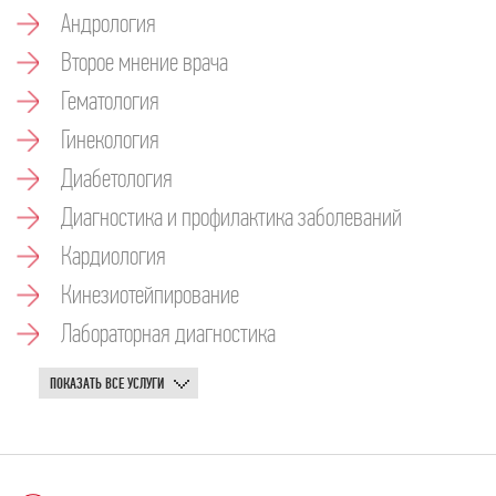
Андрология
Второе мнение врача
Гематология
Гинекология
Диабетология
Диагностика и профилактика заболеваний
Кардиология
Кинезиотейпирование
Лабораторная диагностика
ПОКАЗАТЬ ВСЕ УСЛУГИ