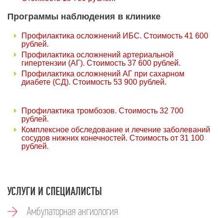
Программы наблюдения в клинике
Профилактика осложнений ИБС. Стоимость 41 600
рублей.
Профилактика осложнений артериальной
гипертензии (АГ). Стоимость 37 600 рублей.
Профилактика осложнений АГ при сахарном
диабете (СД). Стоимость 53 900 рублей.
Профилактика тромбозов. Стоимость 32 700
рублей.
Комплексное обследование и лечение заболеваний
сосудов нижних конечностей. Стоимость от 31 100
рублей.
УСЛУГИ И СПЕЦИАЛИСТЫ
Амбулаторная ангиология